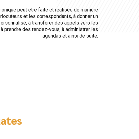
onique peut être faite et réalisée de manière
erlocuteurs et les correspondants, à donner un
personnalisé, à transférer des appels vers les
 à prendre des rendez-vous, à administrer les
agendas et ainsi de suite.
uates