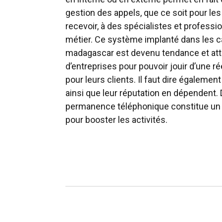
gestion des appels, que ce soit pour les
recevoir, à des spécialistes et professi
métier. Ce système implanté dans les ca
madagascar est devenu tendance et att
d’entreprises pour pouvoir jouir d’une r
pour leurs clients. Il faut dire égalemen
ainsi que leur réputation en dépendent. D
permanence téléphonique constitue un
pour booster les activités.