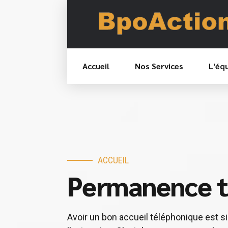
Accueil
Nos Services
L'éq
ACCUEIL
Permanence t
Avoir un bon accueil téléphonique est s