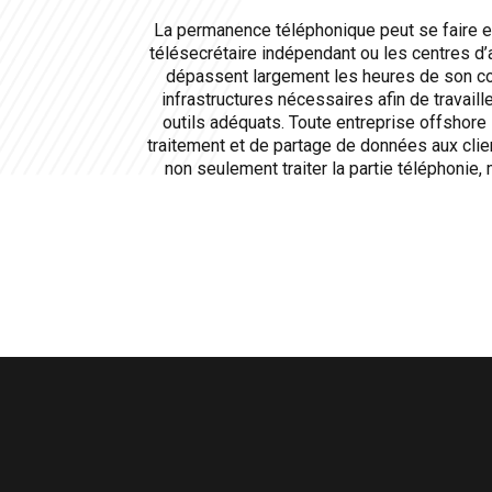
La permanence téléphonique peut se faire entr
télésecrétaire indépendant ou les centres d’
dépassent largement les heures de son cont
infrastructures nécessaires afin de travaill
outils adéquats. Toute entreprise offshore
traitement et de partage de données aux clien
non seulement traiter la partie téléphonie,