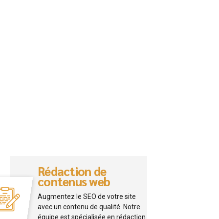
Rédaction de
contenus web
Augmentez le SEO de votre site
avec un contenu de qualité. Notre
équipe est spécialisée en rédaction