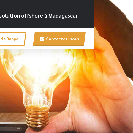
e solution offshore à Madagascar
de Rappel
Contactez-nous