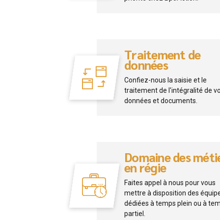
Traitement de
données
Confiez-nous la saisie et le
traitement de l'intégralité de v
données et documents.
Domaine des méti
en régie
Faites appel à nous pour vous
mettre à disposition des équip
dédiées à temps plein ou à te
partiel.