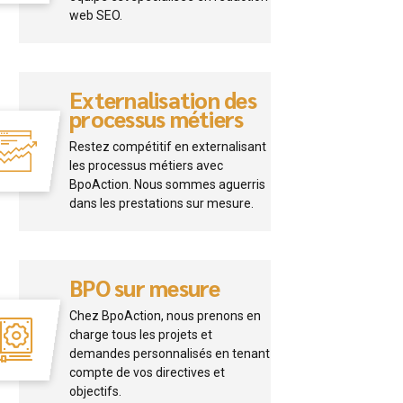
web SEO.
Externalisation des
processus métiers
Restez compétitif en externalisant
les processus métiers avec
BpoAction. Nous sommes aguerris
dans les prestations sur mesure.
BPO sur mesure
Chez BpoAction, nous prenons en
charge tous les projets et
demandes personnalisés en tenant
compte de vos directives et
objectifs.