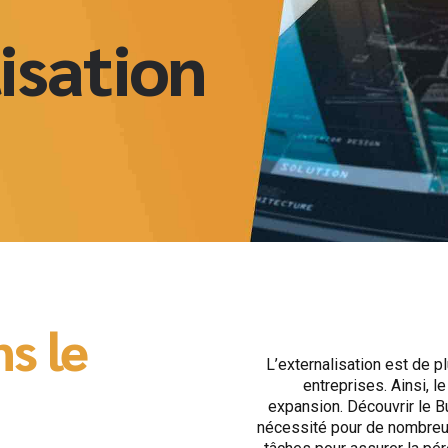
isation
s le
L’externalisation est de 
entreprises. Ainsi, 
expansion. Découvrir le 
nécessité pour de nombreu