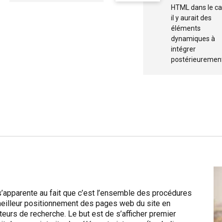
HTML dans le ca
il y aurait des
éléments
dynamiques à
intégrer
postérieuremen
 s’apparente au fait que c’est l’ensemble des procédures
 meilleur positionnement des pages web du site en
eurs de recherche. Le but est de s’afficher premier