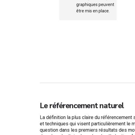
graphiques peuvent
être mis en place.
Le référencement naturel
La définition la plus claire du référencement
et techniques qui visent particulièrement le
question dans les premiers résultats des mot