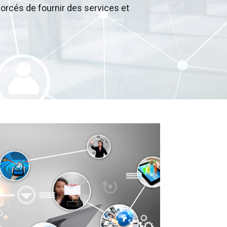
forcés de fournir des services et