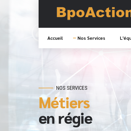
Accueil
Nos Services
L'éq
NOS SERVICES
Métiers
en régie