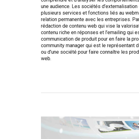
une audience. Les sociétés d’externalisation
plusieurs services et fonctions liés au webma
relation permanente avec les entreprises. Parm
rédaction de contenu web qui vise la valorisat
contenu riche en réponses et l’emailing qui 
communication de produit pour en faire la pro
community manager qui est le représentant de
ou d’une société pour faire connaître les produ
web.