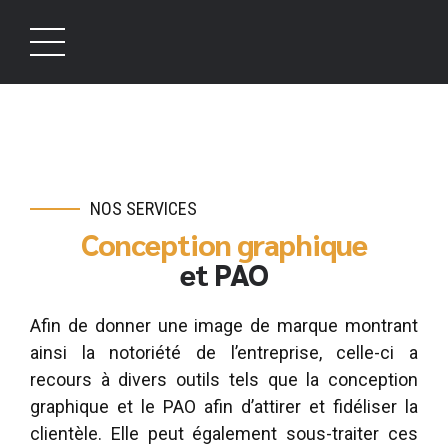
NOS SERVICES
Conception graphique
et PAO
Afin de donner une image de marque montrant
ainsi la notoriété de l’entreprise, celle-ci a
recours à divers outils tels que la conception
graphique et le PAO afin d’attirer et fidéliser la
clientèle. Elle peut également sous-traiter ces