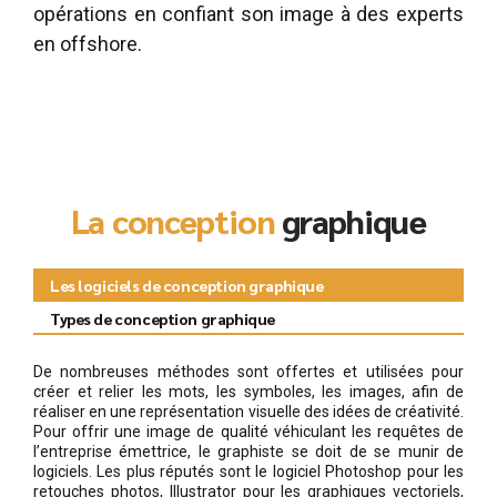
opérations en confiant son image à des experts
en offshore.
La conception
graphique
Les logiciels de conception graphique
Types de conception graphique
De nombreuses méthodes sont offertes et utilisées pour
créer et relier les mots, les symboles, les images, afin de
réaliser en une représentation visuelle des idées de créativité.
Pour offrir une image de qualité véhiculant les requêtes de
l’entreprise émettrice, le graphiste se doit de se munir de
logiciels. Les plus réputés sont le logiciel Photoshop pour les
retouches photos, Illustrator pour les graphiques vectoriels,