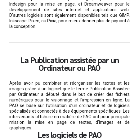
Indesign pour la mise en page, et Dreamweaver pour le
développement de sites internet et applications web.
D’autres logiciels sont également disponibles tels que GIMP,
Inkscape, Pixen, ou Pixia, pour mieux donner plus de piquant à
la conception.
La Publication assistée par un
Ordinateur ou PAO
Après avoir pu combiner et réorganiser les textes et les
images grâce à un logiciel que le terme Publication Assistée
par Ordinateur a débuté dans le but de créer des fichiers
numériques pour le visionnage et l’impression en ligne. La
PAO se base sur l’utilisation d’un ordinateur et de logiciels
spécialisés et connectés à des équipements spécifiques. Les
intervenants offshore en matière de PAO ont pour principale
mission la mise en page de textes, d’images et de
graphiques.
Les logiciels de PAO